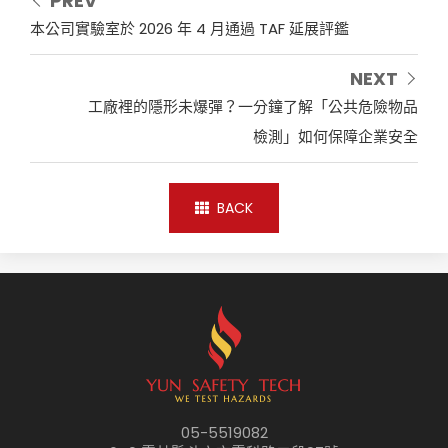
PREV
本公司實驗室於 2026 年 4 月通過 TAF 延展評鑑
NEXT
工廠裡的隱形未爆彈？一分鐘了解「公共危險物品
檢測」如何保障企業安全
BACK
05-5519082