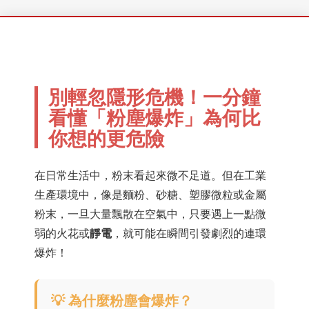
別輕忽隱形危機！一分鐘
看懂「粉塵爆炸」為何比
你想的更危險
在日常生活中，粉末看起來微不足道。但在工業
生產環境中，像是麵粉、砂糖、塑膠微粒或金屬
粉末，一旦大量飄散在空氣中，只要遇上一點微
弱的火花或
靜電
，就可能在瞬間引發劇烈的連環
爆炸！
💡 為什麼粉塵會爆炸？